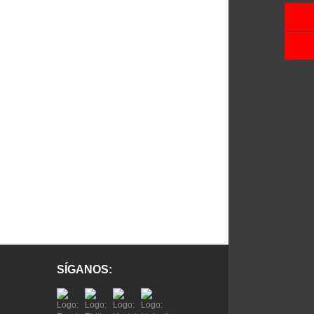
SÍGANOS: